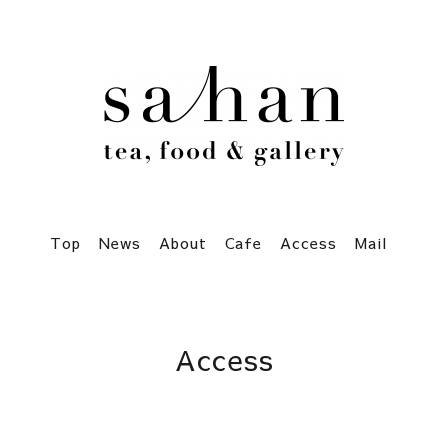
Top
News
About
Cafe
Access
Mail
Access