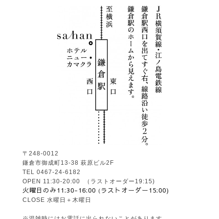
〒248-0012
鎌倉市御成町13-38 萩原ビル2F
TEL 0467-24-6182
OPEN 11:30-20:00 （ラストオーダー19:15)
火曜日のみ11:30-16:00
ラストオーダー15:00)
(
CLOSE 水曜日＋木曜日
※混雑時にはお電話に出られないことがあります。